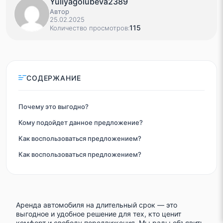
Yuliyagolubeva2389
Автор
25.02.2025
115
Количество просмотров:
СОДЕРЖАНИЕ
Почему это выгодно?
Кому подойдет данное предложение?
Как воспользоваться предложением?
Как воспользоваться предложением?
Аренда автомобиля на длительный срок — это
выгодное и удобное решение для тех, кто ценит
комфорт и свободу передвижения. Мы рады объявить