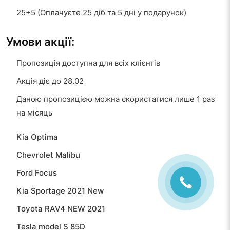
25+5 (Оплачуєте 25 діб та 5 дні у подарунок)
Умови акції:
Пропозиція доступна для всіх клієнтів
Акція діє до 28.02
Даною пропозицією можна скористатися лише 1 раз
на місяць
Kia Optima
Chevrolet Malibu
Ford Focus
Kia Sportage 2021 New
Toyota RAV4 NEW 2021
Tesla model S 85D