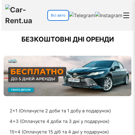
Всі авто
БЕЗКОШТОВНІ ДНІ ОРЕНДИ
2+1 (Оплачуєте 2 доби та 1 добу в подарунок)
4+3 (Оплачуєте 4 доби та 3 дні у подарунок)
15+4 (Оплачуєте 15 діб та 4 дні у подарунок)