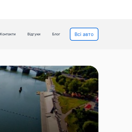
Всі авто
Контакти
Відгуки
Блог