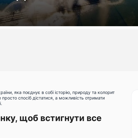
їни, яка поєднує в собі історію, природу та колорит
просто спосіб дістатися, а можливість отримати
.
нку, щоб встигнути все