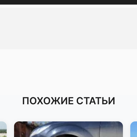
ПОХОЖИЕ СТАТЬИ