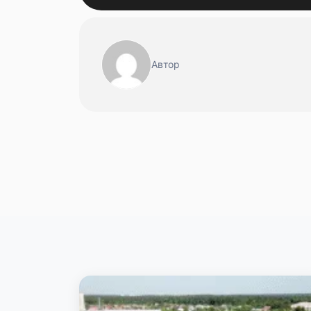
Автор