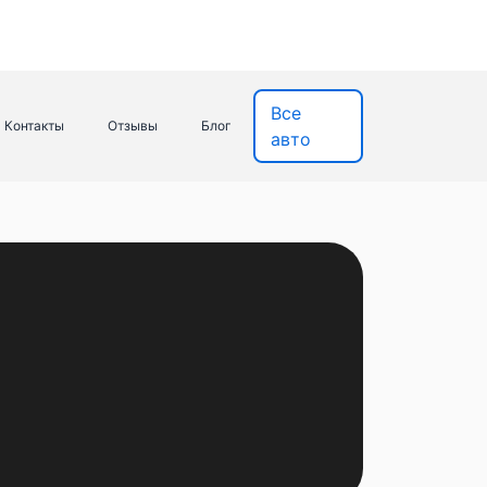
Все
Контакты
Отзывы
Блог
авто