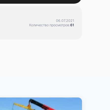
06.07.2021
Количество просмотров:
61