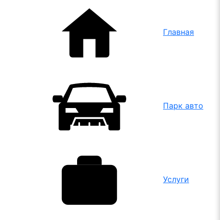
Главная
Парк авто
Услуги