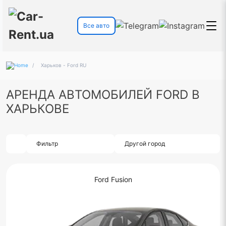
Все авто
/
Харьков - Ford RU
АРЕНДА АВТОМОБИЛЕЙ FORD В
ХАРЬКОВЕ
Фильтр
Другой город
Ford Fusion