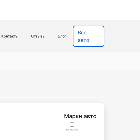
Все
Контакты
Отзывы
Блог
авто
Марки авто
Porsche