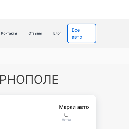
Все
Контакты
Отзывы
Блог
авто
ЕРНОПОЛЕ
Марки авто
Honda