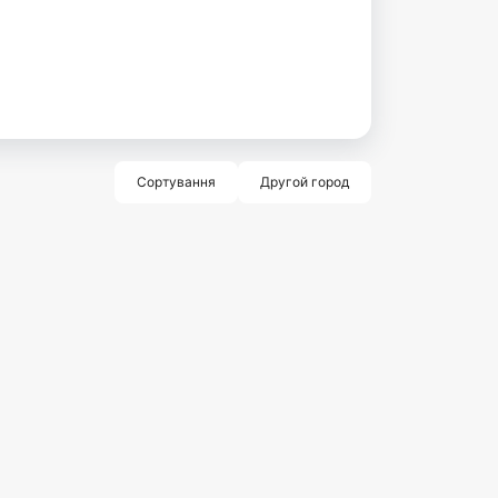
Сортування
Другой город