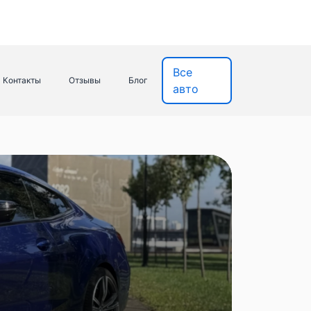
Все
Контакты
Отзывы
Блог
авто