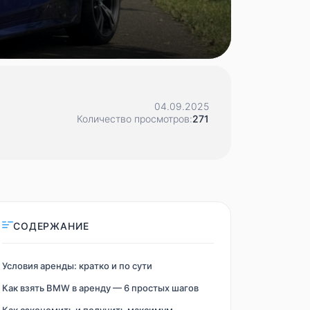
04.09.2025
Количество просмотров:
271
СОДЕРЖАНИЕ
Условия аренды: кратко и по сути
Как взять BMW в аренду — 6 простых шагов
Как сэкономить и получить максимум