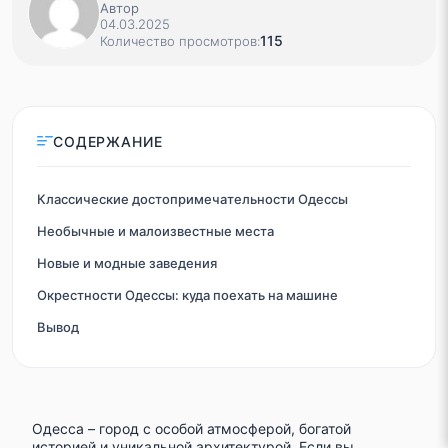
Автор
04.03.2025
115
Количество просмотров:
СОДЕРЖАНИЕ
Классические достопримечательности Одессы
Необычные и малоизвестные места
Новые и модные заведения
Окрестности Одессы: куда поехать на машине
Вывод
Одесса – город с особой атмосферой, богатой
историей и уникальной архитектурой. Если вы