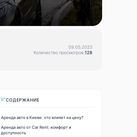
09.05.2025
Количество просмотров:
128
СОДЕРЖАНИЕ
Аренда авто в Киеве: что влияет на цену?
Аренда авто от Car Rent: комфорт и
доступность