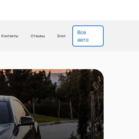
Все
Контакты
Отзывы
Блог
авто