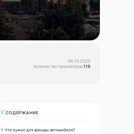
06.01.2025
Количество просмотров:
119
СОДЕРЖАНИЕ
1. Что нужно для аренды автомобиля?