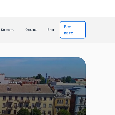
Все
Контакты
Отзывы
Блог
авто