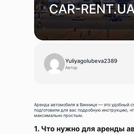
CAR-RENT.U
Yuliyagolubeva2389
Автор
Аренда автомобиля в Виннице
— это удобный с
подготовили для вас подробную инструкцию, ч
максимально простым.
1. Что нужно для аренды 