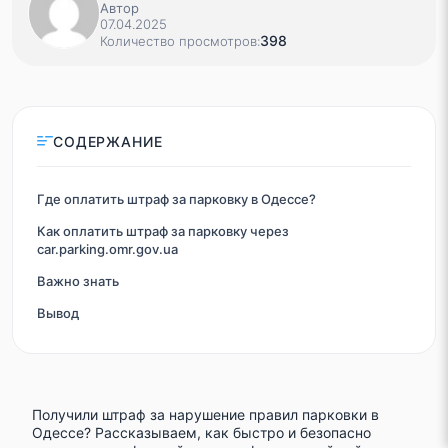
Автор
07.04.2025
398
Количество просмотров:
СОДЕРЖАНИЕ
Где оплатить штраф за парковку в Одессе?
Как оплатить штраф за парковку через
car.parking.omr.gov.ua
Важно знать
Вывод
Получили штраф за нарушение правил парковки в
Одессе? Рассказываем, как быстро и безопасно