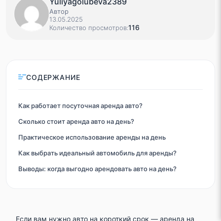
Yuliyagolubeva2389
Автор
13.05.2025
116
Количество просмотров:
СОДЕРЖАНИЕ
Как работает посуточная аренда авто?
Сколько стоит аренда авто на день?
Практическое использование аренды на день
Как выбрать идеальный автомобиль для аренды?
Выводы: когда выгодно арендовать авто на день?
Если вам нужно авто на короткий срок — аренда на