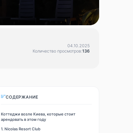
04.10.2025
Количество просмотров:
136
СОДЕРЖАНИЕ
Коттеджи возле Киева, которые стоит
арендовать в этом году
1. Nicolas Resort Club