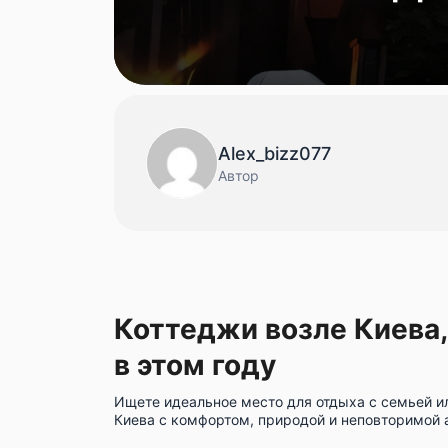
Alex_bizz077
Автор
Коттеджи возле Киева,
в этом году
Ищете идеальное место для отдыха с семьей и
Киева с комфортом, природой и неповторимой 