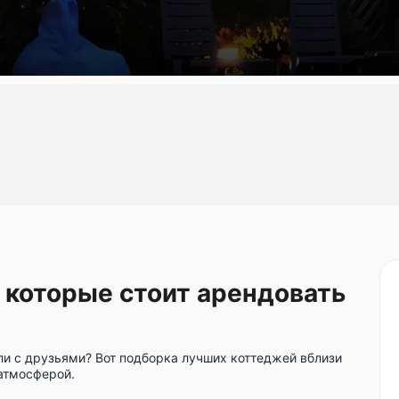
 которые стоит арендовать
ли с друзьями? Вот подборка лучших коттеджей вблизи
атмосферой.