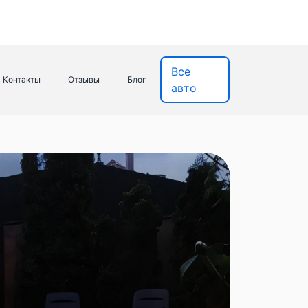
Все
Контакты
Отзывы
Блог
авто