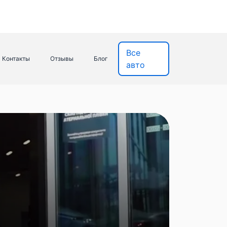
Все
Контакты
Отзывы
Блог
авто