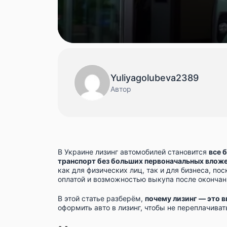
Yuliyagolubeva2389
Автор
В Украине лизинг автомобилей становится
все 
транспорт без больших первоначальных влож
как для физических лиц, так и для бизнеса, по
оплатой и возможностью выкупа после окончан
В этой статье разберём,
почему лизинг — это 
оформить авто в лизинг, чтобы не переплачиват