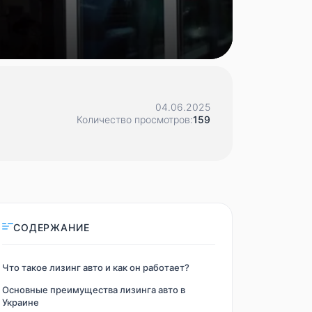
04.06.2025
Количество просмотров:
159
СОДЕРЖАНИЕ
Что такое лизинг авто и как он работает?
Основные преимущества лизинга авто в
Украине