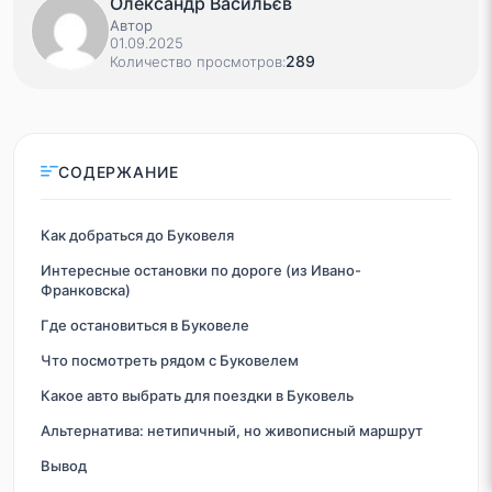
Олександр Васильєв
Автор
01.09.2025
289
Количество просмотров:
СОДЕРЖАНИЕ
Как добраться до Буковеля
Интересные остановки по дороге (из Ивано-
Франковска)
Где остановиться в Буковеле
Что посмотреть рядом с Буковелем
Какое авто выбрать для поездки в Буковель
Альтернатива: нетипичный, но живописный маршрут
Вывод