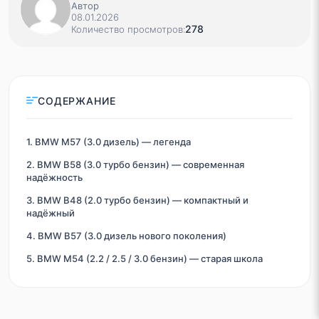
Автор
08.01.2026
278
Количество просмотров:
СОДЕРЖАНИЕ
1. BMW M57 (3.0 дизель) — легенда
2. BMW B58 (3.0 турбо бензин) — современная
надёжность
3. BMW B48 (2.0 турбо бензин) — компактный и
надёжный
4. BMW B57 (3.0 дизель нового поколения)
5. BMW M54 (2.2 / 2.5 / 3.0 бензин) — старая школа