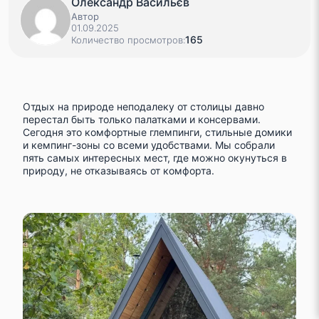
Олександр Васильєв
Автор
01.09.2025
165
Количество просмотров:
Отдых на природе неподалеку от столицы давно
перестал быть только палатками и консервами.
Сегодня это комфортные глемпинги, стильные домики
и кемпинг-зоны со всеми удобствами. Мы собрали
пять самых интересных мест, где можно окунуться в
природу, не отказываясь от комфорта.