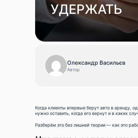
УДЕРЖАТЬ
Олександр Васильєв
Автор
Когда клиенты впервые берут авто в аренду, о
нужно оставить, когда его вернут и в каких сл
Разберём это без лишней теории — как это рабо