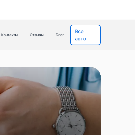
Все
Контакты
Отзывы
Блог
авто