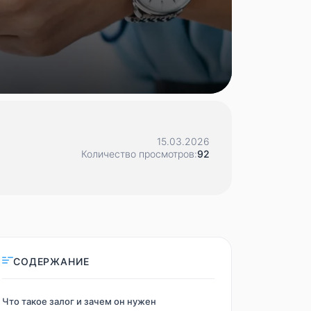
15.03.2026
Количество просмотров:
92
СОДЕРЖАНИЕ
Что такое залог и зачем он нужен