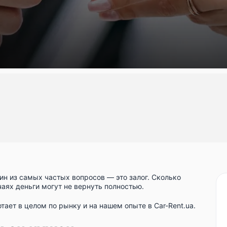
дин из самых частых вопросов — это залог. Сколько
учаях деньги могут не вернуть полностью.
тает в целом по рынку и на нашем опыте в Car-Rent.ua.