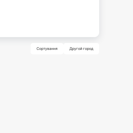
Сортування
Другой город