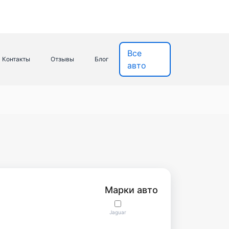
Все
Контакты
Отзывы
Блог
авто
Марки авто
Jaguar