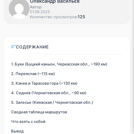
Олександр Васильєв
Автор
01.09.2025
125
Количество просмотров:
СОДЕРЖАНИЕ
1. Буки (Буцкий каньон, Черкасская обл., ~190 км)
2. Переяслав (~115 км)
3. Канев и Тарасова гора (~130 км)
4. Седнев (Черниговская обл., ~90 км)
5. Залесье (Киевская / Черниговская обл.)
Сводная таблица маршрутов
Что взять с собой
Вывод