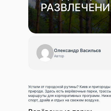
РАЗВЛЕЧЕНИ
Олександр Васильєв
Автор
Устали от городской рутины? Киев и пригороды
природе. Здесь есть верёвочные парки, трасс
маршруты для корпоративных программ. Ниже 
спорт, драйв и отдых на свежем воздухе.