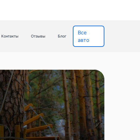
Все
Контакты
Отзывы
Блог
авто