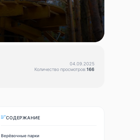
04.09.2025
Количество просмотров:
166
СОДЕРЖАНИЕ
Верёвочные парки