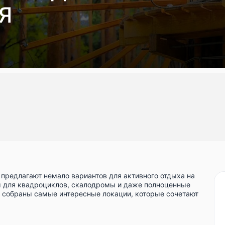
Я
 предлагают немало вариантов для активного отдыха на
ы для квадроциклов, скалодромы и даже полноценные
собраны самые интересные локации, которые сочетают