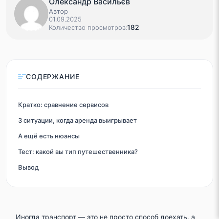
Олександр Васильєв
Автор
01.09.2025
182
Количество просмотров:
СОДЕРЖАНИЕ
Кратко: сравнение сервисов
3 ситуации, когда аренда выигрывает
А ещё есть нюансы
Тест: какой вы тип путешественника?
Вывод
Иногда транспорт — это не просто способ доехать, а