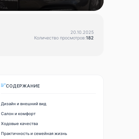
20.10.2025
Количество просмотров:
182
СОДЕРЖАНИЕ
Дизайн и внешний вид
Салон и комфорт
Ходовые качества
Практичность и семейная жизнь