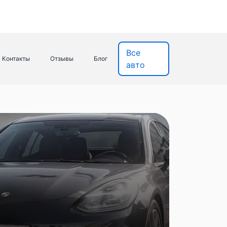
Все
Контакты
Отзывы
Блог
авто