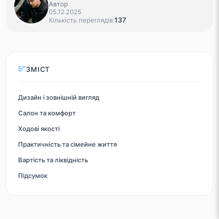
Автор
05.12.2025
137
Кількість переглядів:
ЗМІСТ
Дизайн і зовнішній вигляд
Салон та комфорт
Ходові якості
Практичність та сімейне життя
Вартість та ліквідність
Підсумок