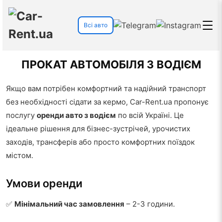
Всі авто
ПРОКАТ АВТОМОБІЛЯ З ВОДІЄМ
Якщо вам потрібен комфортний та надійний транспорт
без необхідності сідати за кермо, Car-Rent.ua пропонує
послугу
оренди авто з водієм
по всій Україні. Це
ідеальне рішення для бізнес-зустрічей, урочистих
заходів, трансферів або просто комфортних поїздок
містом.
Умови оренди
✅
Мінімальний час замовлення
– 2-3 години.