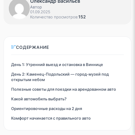
Олександр Васильєв
Автор
01.09.2025
152
Количество просмотров:
СОДЕРЖАНИЕ
День 1: Утренний выезд и остановка в Виннице
День 2: Каменец-Подольский — город-музей под
открытым небом
Полезные советы для поездки на арендованном авто
Какой автомобиль выбрать?
Ориентировочные расходы на 2 дня
Комфорт начинается с правильного авто