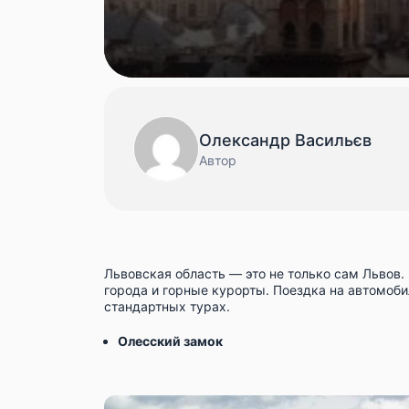
Олександр Васильєв
Автор
Львовская область — это не только сам Львов
города и горные курорты. Поездка на автомоби
стандартных турах.
Олесский замок