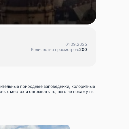
01.09.2025
Количество просмотров:
200
вительные природные заповедники, колоритные
ных местах и открывать то, чего не покажут в