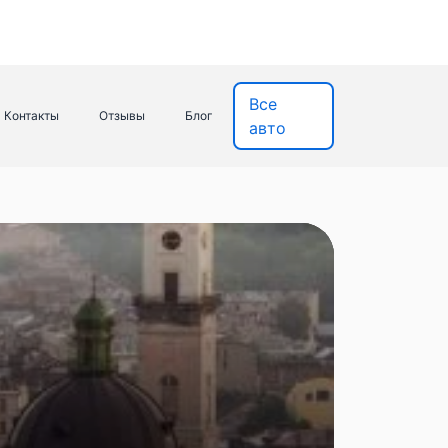
Все
Контакты
Отзывы
Блог
авто