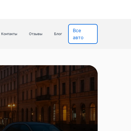
Все
Контакты
Отзывы
Блог
авто