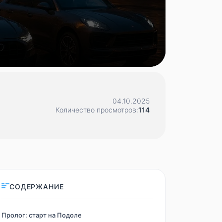
04.10.2025
Количество просмотров:
114
СОДЕРЖАНИЕ
Пролог: старт на Подоле