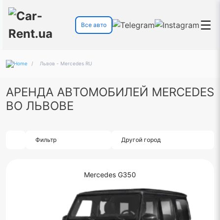
Все авто
/
Львов - Mercedes RU
АРЕНДА АВТОМОБИЛЕЙ MERCEDES
ВО ЛЬВОВЕ
Фильтр
Другой город
Mercedes G350