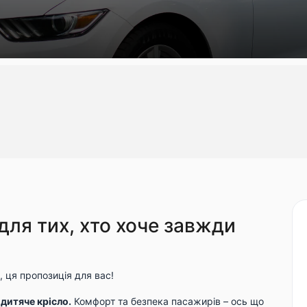
для тих, хто хоче завжди
 ця пропозиція для вас!
дитяче крісло.
Комфорт та безпека пасажирів – ось що