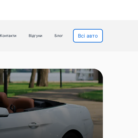
Всі авто
Контакти
Відгуки
Блог