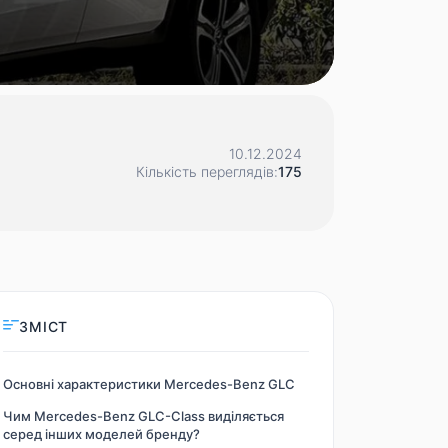
10.12.2024
Кількість переглядів:
175
ЗМІСТ
Основні характеристики Mercedes-Benz GLC
Чим Mercedes-Benz GLC-Class виділяється
серед інших моделей бренду?