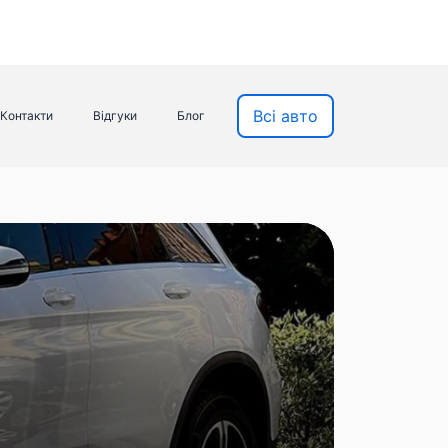
Всі авто
Контакти
Відгуки
Блог