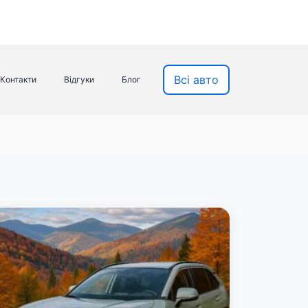
Всі авто
Контакти
Відгуки
Блог