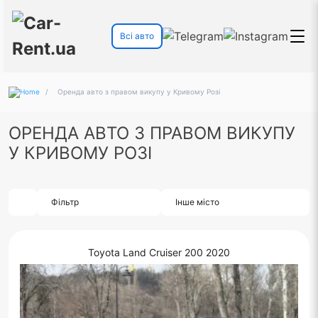
Всі авто
/
Оренда авто з правом викупу у Кривому Розі
ОРЕНДА АВТО З ПРАВОМ ВИКУПУ
У КРИВОМУ РОЗІ
Фільтр
Інше місто
Toyota Land Cruiser 200 2020