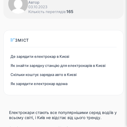
Автор
03.10.2023
165
Кількість переглядів:
ЗМІСТ
Де зарядити електрокар в Києві
Як знайти зарядну станцію для електрокарів в Києві
Скільки коштує зарядка авто в Києві
Як зарядити електрокар вдома
Електрокари стають все популярнішими серед водіїв у
всьому світі, і Київ не відстає від цього тренду.