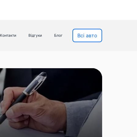
Всі авто
Контакти
Відгуки
Блог